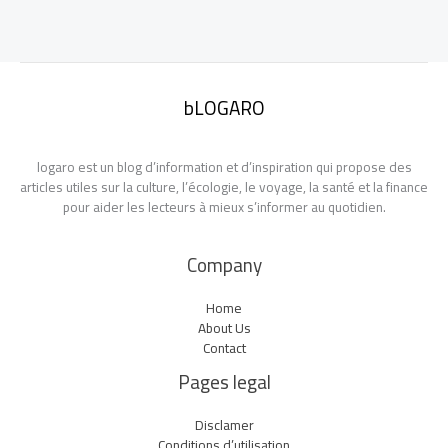
bLOGARO
logaro est un blog d’information et d’inspiration qui propose des
articles utiles sur la culture, l’écologie, le voyage, la santé et la finance
pour aider les lecteurs à mieux s’informer au quotidien.
Company
Home
About Us
Contact
Pages legal
Disclamer
Conditions d’utilisation