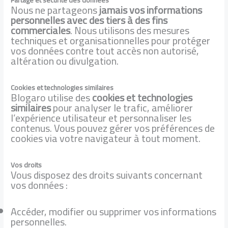
Partage et sécurité des données
Nous ne partageons
jamais vos informations
personnelles avec des tiers à des fins
commerciales
. Nous utilisons des mesures
techniques et organisationnelles pour protéger
vos données contre tout accès non autorisé,
altération ou divulgation.
Cookies et technologies similaires
Blogaro utilise des
cookies et technologies
similaires
pour analyser le trafic, améliorer
l’expérience utilisateur et personnaliser les
contenus. Vous pouvez gérer vos préférences de
cookies via votre navigateur à tout moment.
Vos droits
Vous disposez des droits suivants concernant
vos données :
Accéder, modifier ou supprimer vos informations
personnelles.