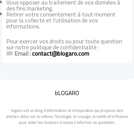
Vous opposer au traitement de vos données à
des fins marketing.
Retirer votre consentement à tout moment
pour la collecte et l’utilisation de vos
informations.
Pour exercer vos droits ou pour toute question
sur notre politique de confidentialité :
Email :
contact@blogaro.com
bLOGARO
logaro est un blog d’information et d’inspiration qui propose des
articles utiles sur la culture, l’écologie, le voyage, la santé et la finance
pour aider les lecteurs à mieux s’informer au quotidien.