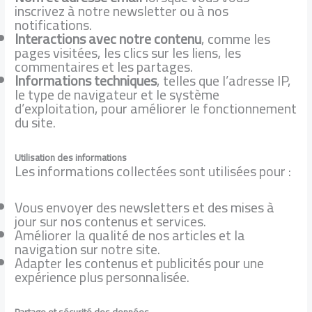
inscrivez à notre newsletter ou à nos
notifications.
Interactions avec notre contenu
, comme les
pages visitées, les clics sur les liens, les
commentaires et les partages.
Informations techniques
, telles que l’adresse IP,
le type de navigateur et le système
d’exploitation, pour améliorer le fonctionnement
du site.
Utilisation des informations
Les informations collectées sont utilisées pour :
Vous envoyer des newsletters et des mises à
jour sur nos contenus et services.
Améliorer la qualité de nos articles et la
navigation sur notre site.
Adapter les contenus et publicités pour une
expérience plus personnalisée.