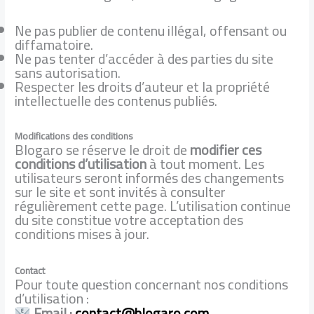
Ne pas publier de contenu illégal, offensant ou
diffamatoire.
Ne pas tenter d’accéder à des parties du site
sans autorisation.
Respecter les droits d’auteur et la propriété
intellectuelle des contenus publiés.
Modifications des conditions
Blogaro se réserve le droit de
modifier ces
conditions d’utilisation
à tout moment. Les
utilisateurs seront informés des changements
sur le site et sont invités à consulter
régulièrement cette page. L’utilisation continue
du site constitue votre acceptation des
conditions mises à jour.
Contact
Pour toute question concernant nos conditions
d’utilisation :
Email :
contact@blogaro.com