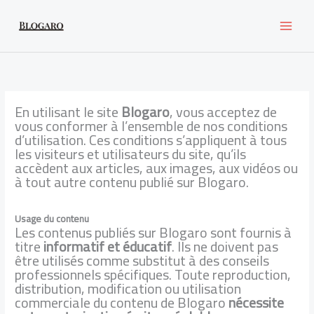
Skip
to
content
En utilisant le site
Blogaro
, vous acceptez de
vous conformer à l’ensemble de nos conditions
d’utilisation. Ces conditions s’appliquent à tous
les visiteurs et utilisateurs du site, qu’ils
accèdent aux articles, aux images, aux vidéos ou
à tout autre contenu publié sur Blogaro.
Usage du contenu
Les contenus publiés sur Blogaro sont fournis à
titre
informatif et éducatif
. Ils ne doivent pas
être utilisés comme substitut à des conseils
professionnels spécifiques. Toute reproduction,
distribution, modification ou utilisation
commerciale du contenu de Blogaro
nécessite