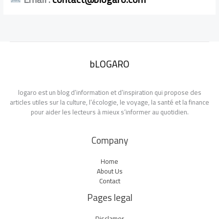
bLOGARO
logaro est un blog d’information et d’inspiration qui propose des
articles utiles sur la culture, l’écologie, le voyage, la santé et la finance
pour aider les lecteurs à mieux s’informer au quotidien.
Company
Home
About Us
Contact
Pages legal
Disclamer