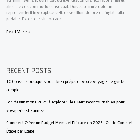
aliquip ex ea commodo consequat. Duis aute irure dolor in
reprehenderit in voluptate velit esse cillum dolore eu fugiat nulla
pariatur. Excepteur sint occaecat
Read More »
RECENT POSTS
10 Conseils pratiques pour bien préparer votre voyage : le guide
complet
Top destinations 2025 à explorer : les lieux incontournables pour
voyager cette année
Comment Créer un Budget Mensuel Efficace en 2025 : Guide Complet
Étape par Étape