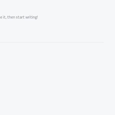
 it, then start writing!