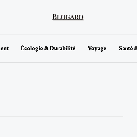
ment
Écologie & Durabilité
Voyage
Santé 