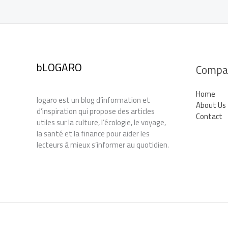
bLOGARO
Compa
Home
logaro est un blog d’information et
About Us
d’inspiration qui propose des articles
Contact
utiles sur la culture, l’écologie, le voyage,
la santé et la finance pour aider les
lecteurs à mieux s’informer au quotidien.