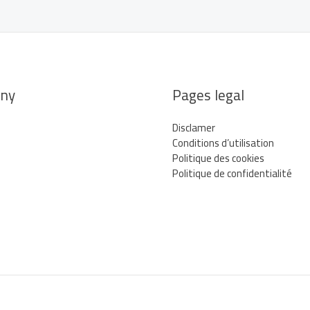
ny
Pages legal
Disclamer
Conditions d’utilisation
Politique des cookies
Politique de confidentialité