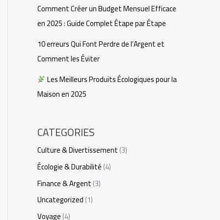
Comment Créer un Budget Mensuel Efficace
en 2025 : Guide Complet Étape par Étape
10 erreurs Qui Font Perdre de l’Argent et
Comment les Éviter
Les Meilleurs Produits Écologiques pour la
Maison en 2025
CATEGORIES
Culture & Divertissement
(3)
Écologie & Durabilité
(4)
Finance & Argent
(3)
Uncategorized
(1)
Voyage
(4)