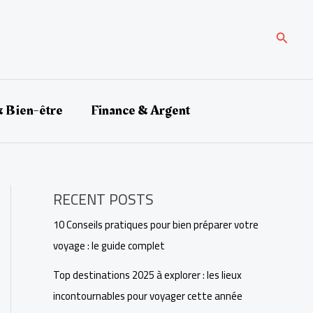
Search
& Bien-être
Finance & Argent
RECENT POSTS
10 Conseils pratiques pour bien préparer votre
voyage : le guide complet
Top destinations 2025 à explorer : les lieux
incontournables pour voyager cette année