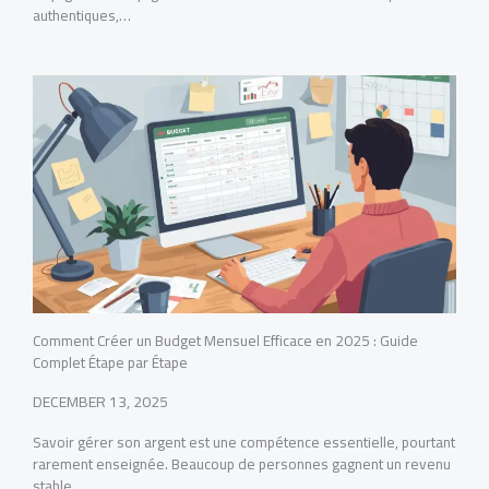
authentiques,…
Comment Créer un Budget Mensuel Efficace en 2025 : Guide
Complet Étape par Étape
DECEMBER 13, 2025
Savoir gérer son argent est une compétence essentielle, pourtant
rarement enseignée. Beaucoup de personnes gagnent un revenu
stable…