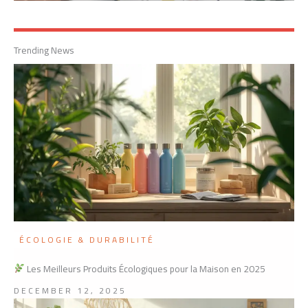
Trending News
ÉCOLOGIE & DURABILITÉ
Les Meilleurs Produits Écologiques pour la Maison en 2025
DECEMBER 12, 2025