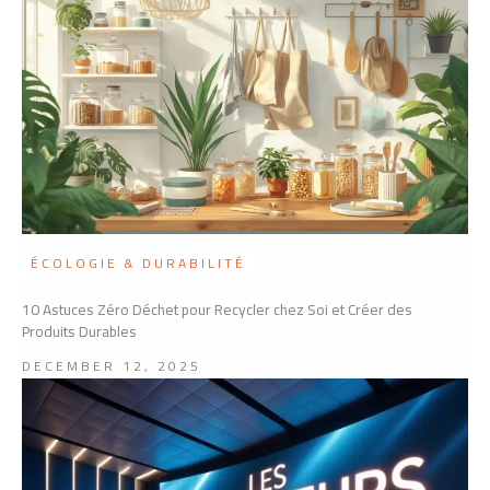
ÉCOLOGIE & DURABILITÉ
10 Astuces Zéro Déchet pour Recycler chez Soi et Créer des
Produits Durables
DECEMBER 12, 2025