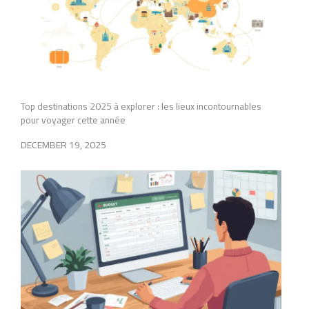
Top destinations 2025 à explorer : les lieux incontournables
pour voyager cette année
DECEMBER 19, 2025