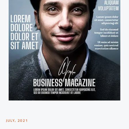
JULY, 2021