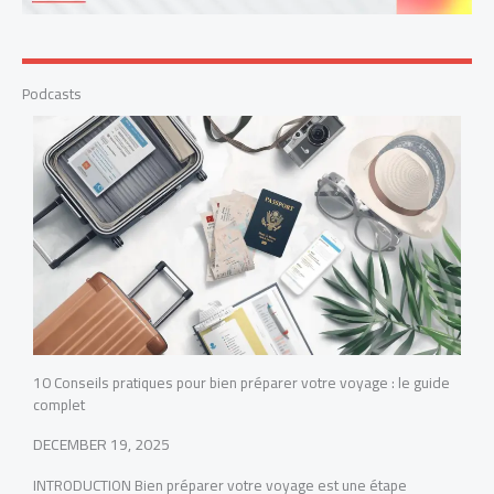
Podcasts
10 Conseils pratiques pour bien préparer votre voyage : le guide
complet
DECEMBER 19, 2025
INTRODUCTION Bien préparer votre voyage est une étape