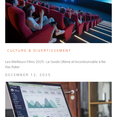
CULTURE & DIVERTISSEMENT
Les Meilleurs Films 2025 : Le Guide Ultime et Incontournable à Ne
Pas Rater
DECEMBER 12, 2025