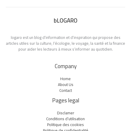
bLOGARO
logaro est un blog d’information et d’inspiration qui propose des
articles utiles sur la culture, l’écologie, le voyage, la santé et la finance
pour aider les lecteurs à mieux s’informer au quotidien.
Company
Home
About Us
Contact
Pages legal
Disclamer
Conditions d’utilisation
Politique des cookies
Politique de confidentialité