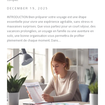
DECEMBER 19, 2025
INTRODUCTION Bien préparer votre voyage est une étape
essentielle pour vivre une expérience agréable, sans stress ni
mauvaises surprises. Que vous partiez pour un court séjour, des
vacances prolongées, un voyage en famille ou une aventure en
solo, une bonne organisation vous permettra de profiter
pleinement de chaque moment. Dans…