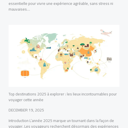
essentielle pour vivre une expérience agréable, sans stress ni
mauvaises…
Top destinations 2025 à explorer : les lieux incontournables pour
voyager cette année
DECEMBER 19, 2025
Introduction L’année 2025 marque un tournant dans la façon de
voyager. Les voyageurs recherchent désormais des expériences