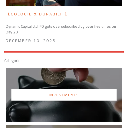
ÉCOLOGIE & DURABILITÉ
Dynamic Capital Ltd IPO gets oversubscribed by over five times on
Day 20
DECEMBER 10, 2025
Categories
INVESTMENTS