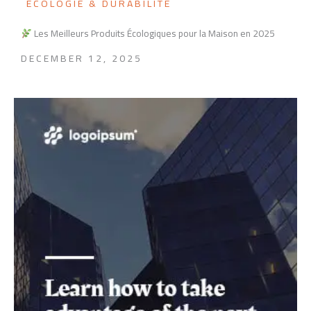
ÉCOLOGIE & DURABILITÉ
Les Meilleurs Produits Écologiques pour la Maison en 2025
DECEMBER 12, 2025