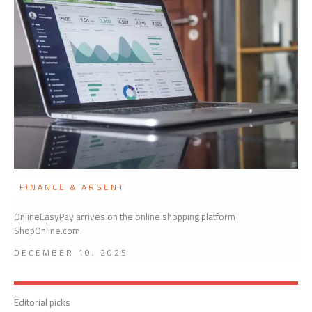
FINANCE & ARGENT
OnlineEasyPay arrives on the online shopping platform
ShopOnline.com
DECEMBER 10, 2025
Editorial picks