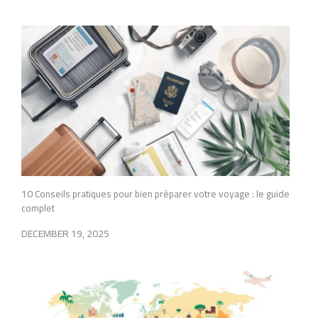
10 Conseils pratiques pour bien préparer votre voyage : le guide
complet
DECEMBER 19, 2025