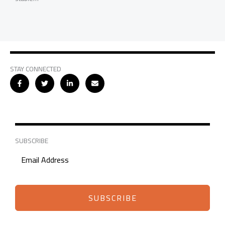
STAY CONNECTED
SUBSCRIBE
SUBSCRIBE