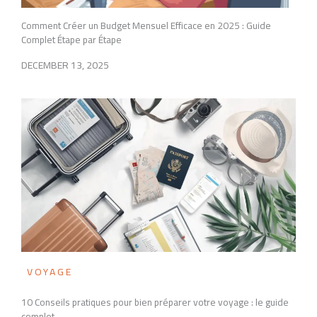
Comment Créer un Budget Mensuel Efficace en 2025 : Guide
Complet Étape par Étape
DECEMBER 13, 2025
VOYAGE
10 Conseils pratiques pour bien préparer votre voyage : le guide
complet