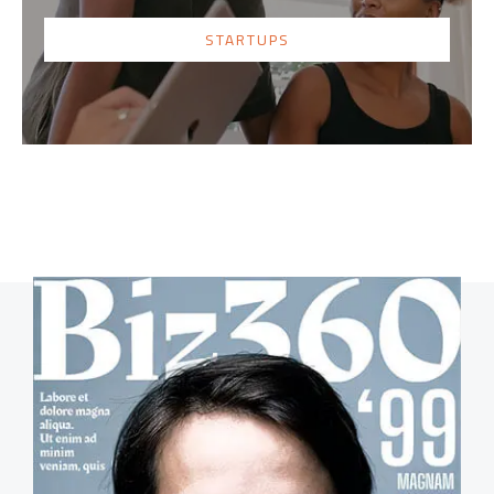
STARTUPS