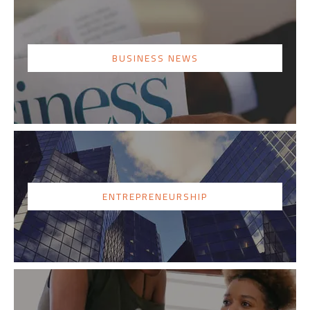
BUSINESS NEWS
ENTREPRENEURSHIP