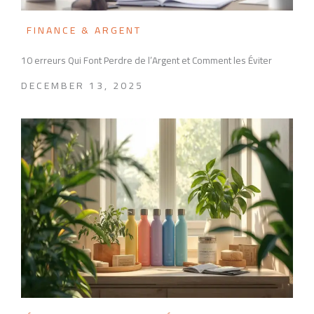
FINANCE & ARGENT
10 erreurs Qui Font Perdre de l’Argent et Comment les Éviter
DECEMBER 13, 2025